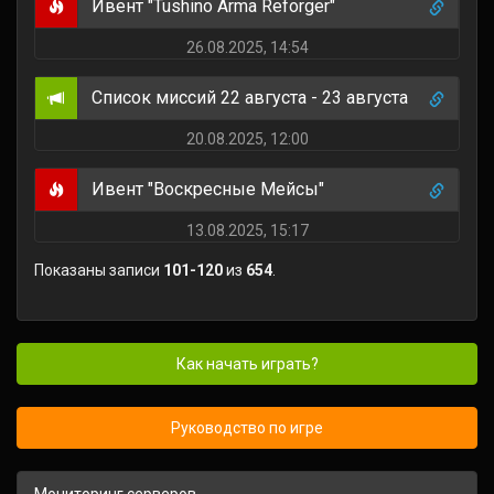
Ивент "Tushino Arma Reforger"
26.08.2025, 14:54
Список миссий 22 августа - 23 августа
20.08.2025, 12:00
Ивент "Воскресные Мейсы"
13.08.2025, 15:17
Показаны записи
101-120
из
654
.
Как начать играть?
Руководство по игре