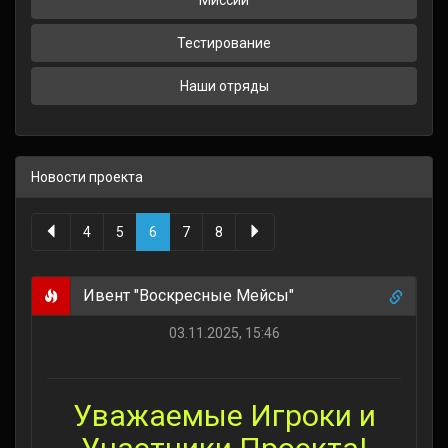
Миссии
Тестирование
Наши отряды
Новости проекта
4
5
6
7
8
Ивент "Воскресные Мейсы"
03.11.2025, 15:46
Уважаемые Игроки и