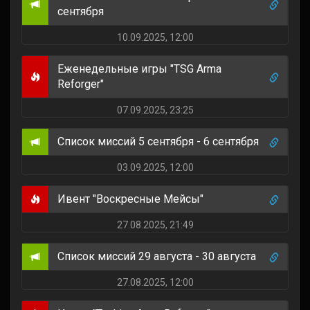
сентября
10.09.2025, 12:00
Еженедельные игры "TSG Arma
Reforger"
07.09.2025, 23:25
Список миссий 5 сентября - 6 сентября
03.09.2025, 12:00
Ивент "Воскресные Мейсы"
27.08.2025, 21:49
Список миссий 29 августа - 30 августа
27.08.2025, 12:00