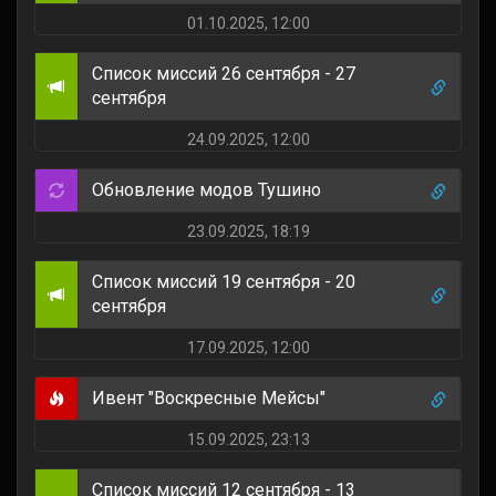
01.10.2025, 12:00
Список миссий 26 сентября - 27
сентября
24.09.2025, 12:00
Обновление модов Тушино
23.09.2025, 18:19
Список миссий 19 сентября - 20
сентября
17.09.2025, 12:00
Ивент "Воскресные Мейсы"
15.09.2025, 23:13
Список миссий 12 сентября - 13