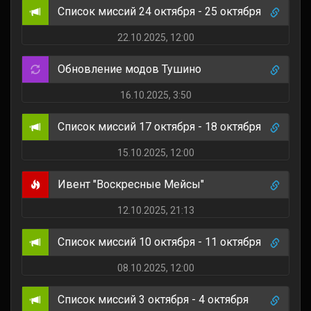
Список миссий 24 октября - 25 октября
22.10.2025, 12:00
Обновление модов Тушино
16.10.2025, 3:50
Список миссий 17 октября - 18 октября
15.10.2025, 12:00
Ивент "Воскресные Мейсы"
12.10.2025, 21:13
Список миссий 10 октября - 11 октября
08.10.2025, 12:00
Список миссий 3 октября - 4 октября