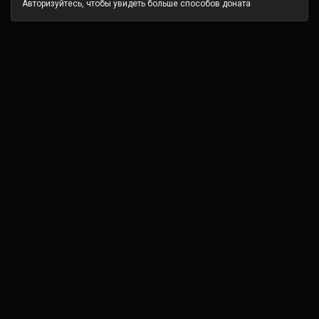
Авторизуйтесь, чтобы увидеть больше способов доната