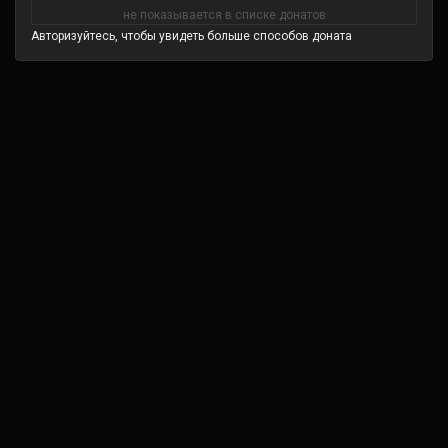
не показывается в списке донатов
Авторизуйтесь, чтобы увидеть больше способов доната