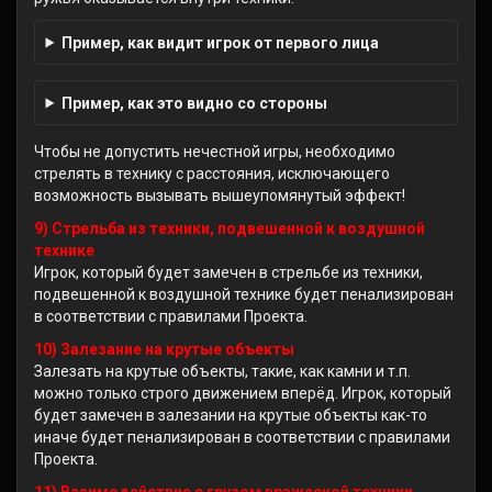
Пример, как видит игрок от первого лица
Пример, как это видно со стороны
Чтобы не допустить нечестной игры, необходимо
стрелять в технику с расстояния, исключающего
возможность вызывать вышеупомянутый эффект!
9) Стрельба из техники, подвешенной к воздушной
технике
Игрок, который будет замечен в стрельбе из техники,
подвешенной к воздушной технике будет пенализирован
в соответствии с правилами Проекта.
10) Залезание на крутые объекты
Залезать на крутые объекты, такие, как камни и т.п.
можно только строго движением вперёд. Игрок, который
будет замечен в залезании на крутые объекты как-то
иначе будет пенализирован в соответствии с правилами
Проекта.