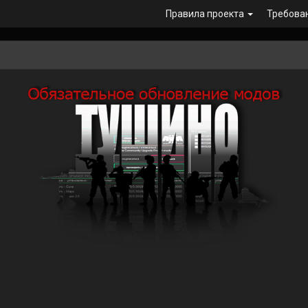
Правила проекта
Требова